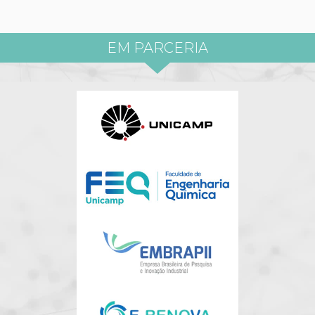
EM PARCERIA