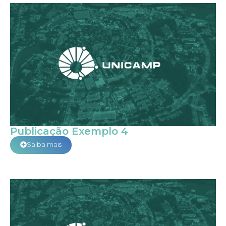
Publicação Exemplo 4
Saiba mais