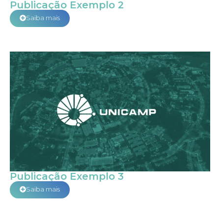
Publicação Exemplo 2
Saiba mais
Publicação Exemplo 3
Saiba mais