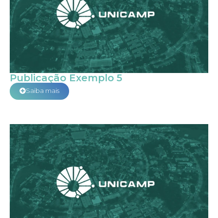
Publicação Exemplo 5
Saiba mais