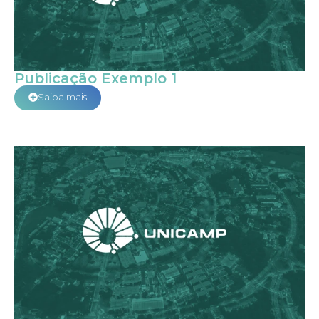
Publicação Exemplo 1
Saiba mais