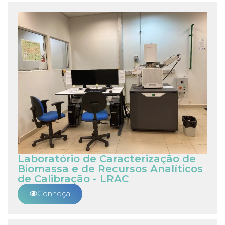
Laboratório de Caracterização de
Biomassa e de Recursos Analíticos
de Calibração - LRAC
Conheça