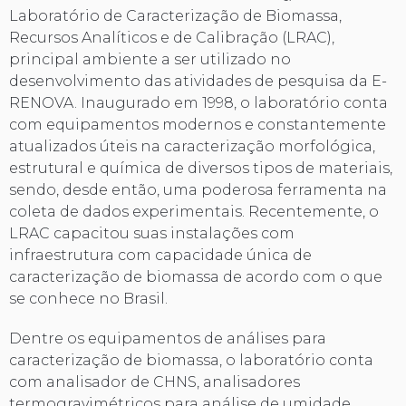
Laboratório de Caracterização de Biomassa,
Recursos Analíticos e de Calibração (LRAC),
principal ambiente a ser utilizado no
desenvolvimento das atividades de pesquisa da E-
RENOVA. Inaugurado em 1998, o laboratório conta
com equipamentos modernos e constantemente
atualizados úteis na caracterização morfológica,
estrutural e química de diversos tipos de materiais,
sendo, desde então, uma poderosa ferramenta na
coleta de dados experimentais. Recentemente, o
LRAC capacitou suas instalações com
infraestrutura com capacidade única de
caracterização de biomassa de acordo com o que
se conhece no Brasil.
Dentre os equipamentos de análises para
caracterização de biomassa, o laboratório conta
com analisador de CHNS, analisadores
termogravimétricos para análise de umidade,