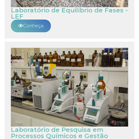
Laboratório de Equilíbrio de Fases -
LEF
Conheça
Laboratório de Pesquisa em
Processos Químicos e Gestão