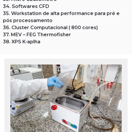
34. Softwares CFD
35. Workstation de alta performance para pré e
pós processamento
36. Cluster Computacional ( 800 cores)
37. MEV – FEG Thermofisher
38. XPS K-aplha