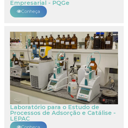
Empresarial - PQGe
Conheça
Laboratório para o Estudo de
Processos de Adsorção e Catálise -
LEPAC
Conheça