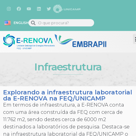
ENGLISH
Infraestrutura
Explorando a infraestrutura laboratorial
da E-RENOVA na FEQ/UNICAMP
Em termos de infraestrutura, a E-RENOVA conta
com uma área construída da FEQ com cerca de
11.762 m2, sendo destes cerca de 6000 m2
destinados a laboratórios de pesquisa. Destaca-se
na infraestrutura laboratorial da FEQ/UNICAMP o