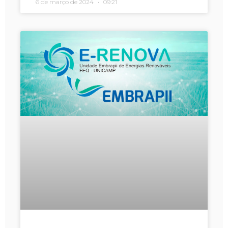
6 de março de 2024
09:21