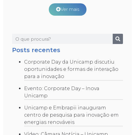
Ver mais
Posts recentes
Corporate Day da Unicamp discutiu
oportunidades e formas de interação
para a inovação
Evento: Corporate Day – Inova
Unicamp
Unicamp e Embrapii inauguram
centro de pesquisa para inovação em
energias renováveis
Vídeo: Câmara Notícia – Unicamp