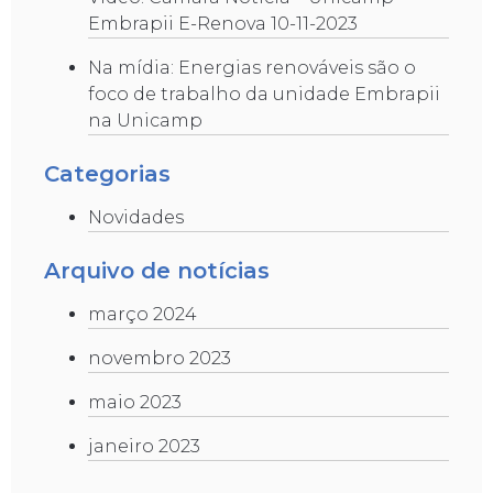
Embrapii E-Renova 10-11-2023
Na mídia: Energias renováveis são o
foco de trabalho da unidade Embrapii
na Unicamp
Categorias
Novidades
Arquivo de notícias
março 2024
novembro 2023
maio 2023
janeiro 2023