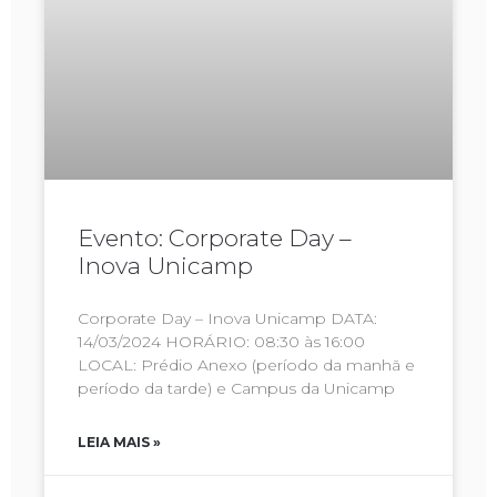
Evento: Corporate Day –
Inova Unicamp
Corporate Day – Inova Unicamp DATA:
14/03/2024 HORÁRIO: 08:30 às 16:00
LOCAL: Prédio Anexo (período da manhã e
período da tarde) e Campus da Unicamp
LEIA MAIS »