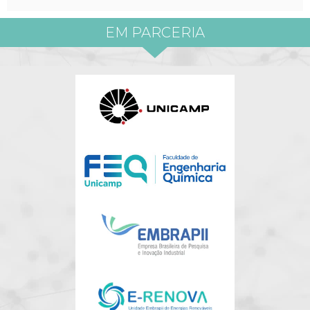
EM PARCERIA