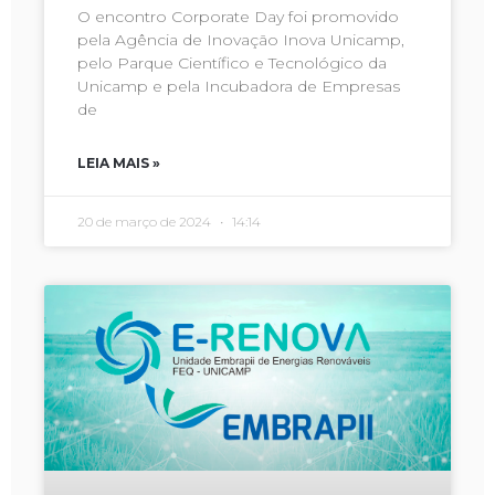
O encontro Corporate Day foi promovido
pela Agência de Inovação Inova Unicamp,
pelo Parque Científico e Tecnológico da
Unicamp e pela Incubadora de Empresas
de
LEIA MAIS »
20 de março de 2024
14:14