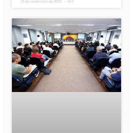
21 de novembro de 2023
14:11