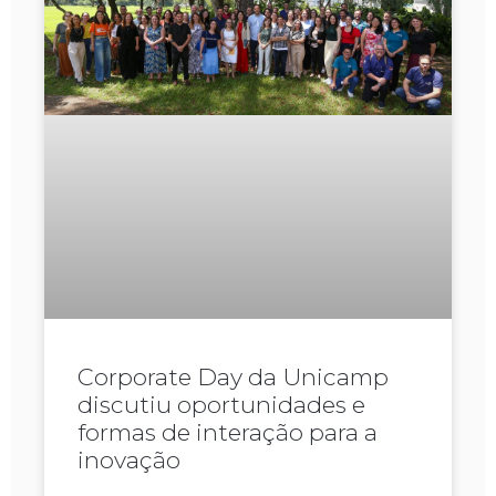
Corporate Day da Unicamp
discutiu oportunidades e
formas de interação para a
inovação