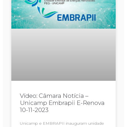
Vídeo: Câmara Notícia –
Unicamp Embrapii E-Renova
10-11-2023
Unicamp e EMBRAPII inauguram unidade