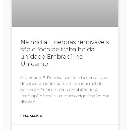
Na mídia: Energias renováveis
são o foco de trabalho da
unidade Embrapii na
Unicamp
A Unidade E-Renova será fundamental para
desenvolvimento da política industrial do
país com ênfase na sustentabilidade A
Embrapii dá mais um passo significativo em
direção
LEIA MAIS »