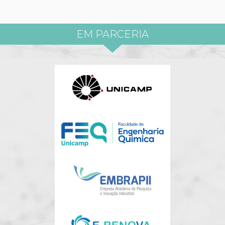
EM PARCERIA