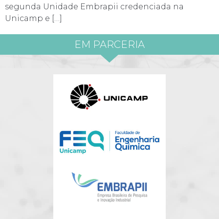
segunda Unidade Embrapii credenciada na
Unicamp e […]
EM PARCERIA