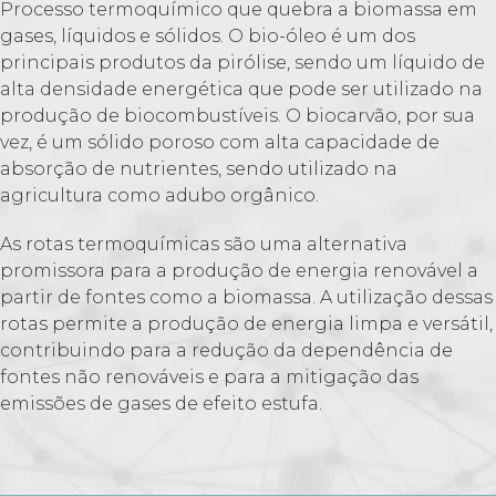
Processo termoquímico que quebra a biomassa em
gases, líquidos e sólidos. O bio-óleo é um dos
principais produtos da pirólise, sendo um líquido de
alta densidade energética que pode ser utilizado na
produção de biocombustíveis. O biocarvão, por sua
vez, é um sólido poroso com alta capacidade de
absorção de nutrientes, sendo utilizado na
agricultura como adubo orgânico.
As rotas termoquímicas são uma alternativa
promissora para a produção de energia renovável a
partir de fontes como a biomassa. A utilização dessas
rotas permite a produção de energia limpa e versátil,
contribuindo para a redução da dependência de
fontes não renováveis e para a mitigação das
emissões de gases de efeito estufa.