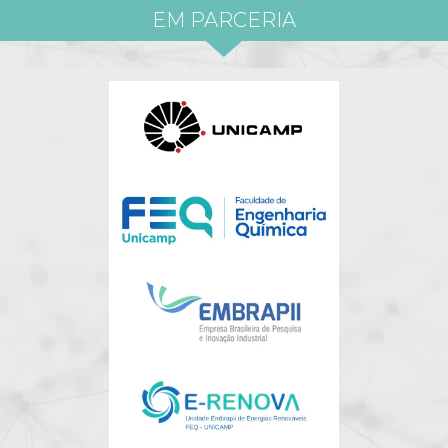
EM PARCERIA