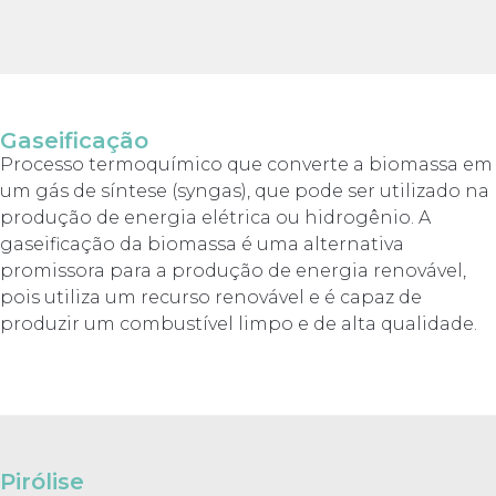
Gaseificação
Processo termoquímico que converte a biomassa em
um gás de síntese (syngas), que pode ser utilizado na
produção de energia elétrica ou hidrogênio. A
gaseificação da biomassa é uma alternativa
promissora para a produção de energia renovável,
pois utiliza um recurso renovável e é capaz de
produzir um combustível limpo e de alta qualidade.
Pirólise