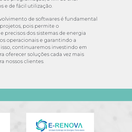
 e de fácil utilização.
volvimento de softwares é fundamental
projetos, pois permite o
 precisos dos sistemas de energia
tos operacionais e garantindo a
r isso, continuaremos investindo em
ra oferecer soluções cada vez mais
ra nossos clientes.